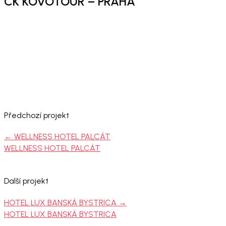
CK KOVOTOUR – PRAHA
Předchozí projekt
←
WELLNESS HOTEL PALCÁT
WELLNESS HOTEL PALCÁT
Další projekt
HOTEL LUX BANSKÁ BYSTRICA
→
HOTEL LUX BANSKÁ BYSTRICA