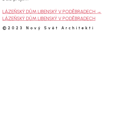
LÁZEŇSKÝ DŮM LIBENSKÝ V PODĚBRADECH
→
LÁZEŇSKÝ DŮM LIBENSKÝ V PODĚBRADECH
©2023 Nový Svět Architekti