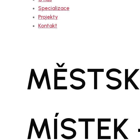
Specializace
Projekty
Kontakt
MĚSTSK
MÍSTEK