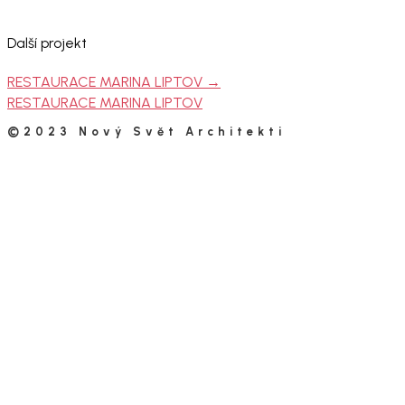
Další projekt
RESTAURACE MARINA LIPTOV
→
RESTAURACE MARINA LIPTOV
©2023 Nový Svět Architekti