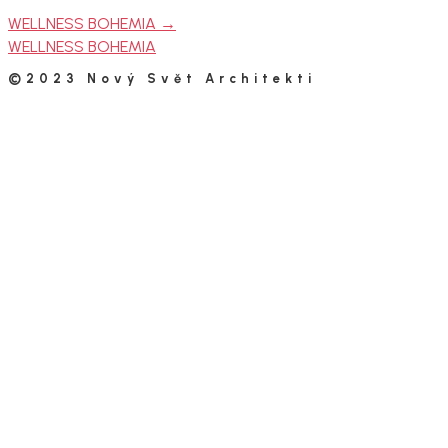
WELLNESS BOHEMIA
→
WELLNESS BOHEMIA
©2023 Nový Svět Architekti