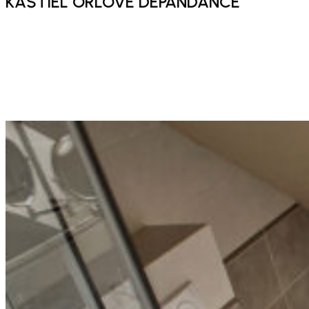
KAŠTIEL ORLOVÉ DEPANDANCE