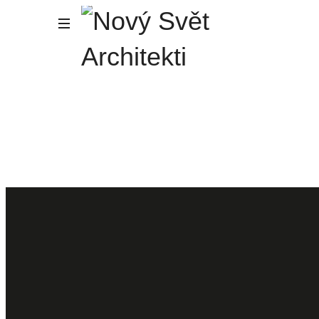
Nový
Svět
Architekti