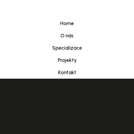
Home
O nás
Specializace
Projekty
Kontakt